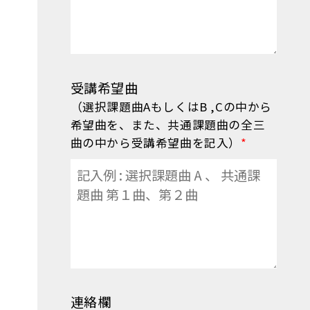
受講希望曲
（選択課題曲AもしくはB ,Cの中から
希望曲を、また、共通課題曲の全三
曲の中から受講希望曲を記入）
*
連絡欄