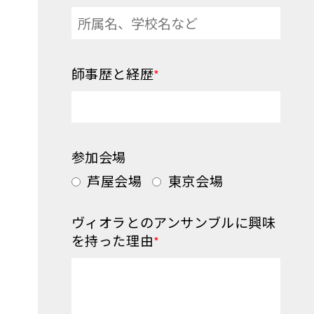
師事歴と経歴
*
参加会場
芦屋会場
東京会場
ヴィオラとのアンサンブルに興味
を持った理由
*