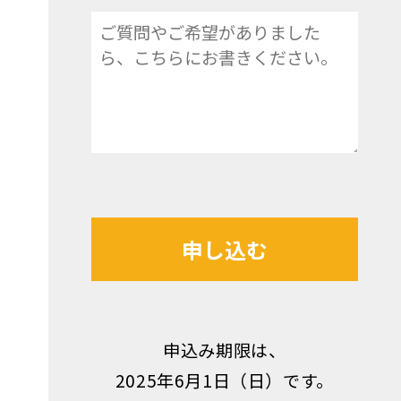
申し込む
申込み期限は、
2025年6月1日（日）です。