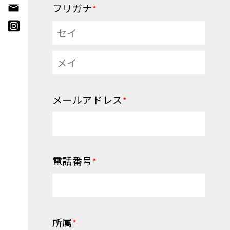
フリガナ
*
メールアドレス
*
電話番号
*
所属
*