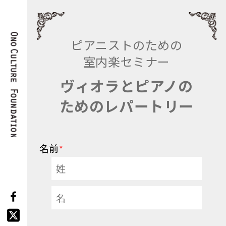
ピアニストのための
室内楽セミナー
ヴィオラとピアノの
ためのレパートリー
名前
*