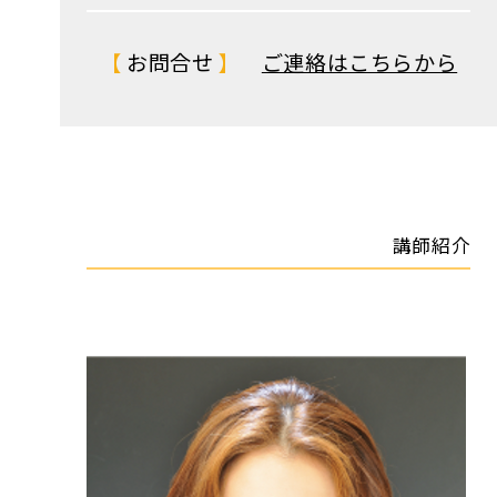
お問合せ
ご連絡はこちらから
講師紹介