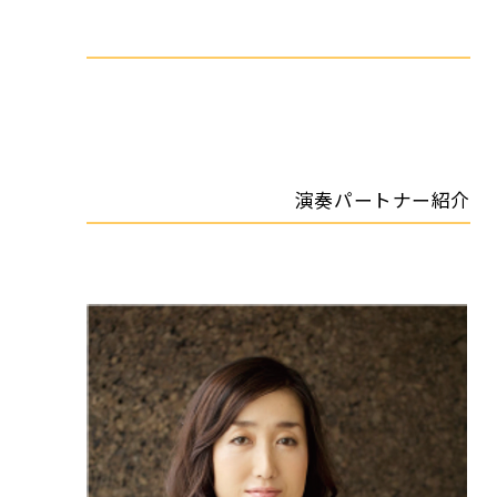
演奏パートナー紹介