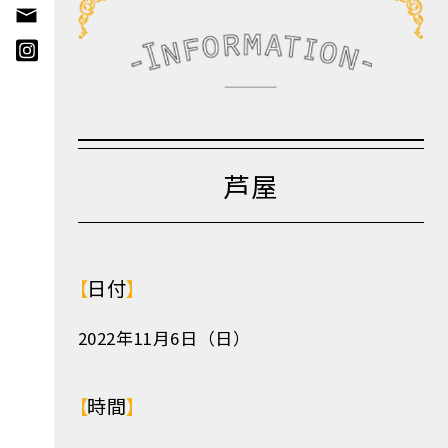
芦屋
日付
2022年11月6日（日）
時間