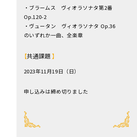
・ブラームス ヴィオラソナタ第2番
Op.120-2
・ヴュータン ヴィオラソナタ Op.36
のいずれか一曲、全楽章
共通課題
2023年11月19日（日）
申し込みは締め切りました