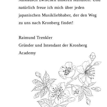
natürlich freue ich mich über jeden
japanischen Musikliebhaber, der den Weg
zu uns nach Kronberg findet!
Raimund Trenkler
Gründer und Intendant der Kronberg
Academy