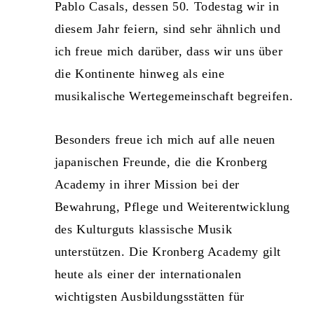
Pablo Casals, dessen 50. Todestag wir in
diesem Jahr feiern, sind sehr ähnlich und
ich freue mich darüber, dass wir uns über
die Kontinente hinweg als eine
musikalische Wertegemeinschaft begreifen.
Besonders freue ich mich auf alle neuen
japanischen Freunde, die die Kronberg
Academy in ihrer Mission bei der
Bewahrung, Pflege und Weiterentwicklung
des Kulturguts klassische Musik
unterstützen. Die Kronberg Academy gilt
heute als einer der internationalen
wichtigsten Ausbildungsstätten für