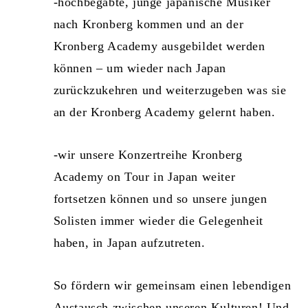
-hochbegabte, junge japanische Musiker
nach Kronberg kommen und an der
Kronberg Academy ausgebildet werden
können – um wieder nach Japan
zurückzukehren und weiterzugeben was sie
an der Kronberg Academy gelernt haben.
-wir unsere Konzertreihe Kronberg
Academy on Tour in Japan weiter
fortsetzen können und so unsere jungen
Solisten immer wieder die Gelegenheit
haben, in Japan aufzutreten.
So fördern wir gemeinsam einen lebendigen
Austausch zwischen unseren Kulturen! Und