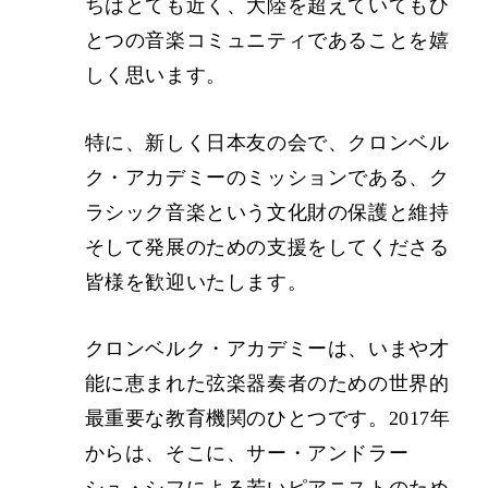
ちはとても近く、大陸を超えていてもひ
とつの音楽コミュニティであることを嬉
しく思います。
特に、新しく日本友の会で、クロンベル
ク・アカデミーのミッションである、ク
ラシック音楽という文化財の保護と維持
そして発展のための支援をしてくださる
皆様を歓迎いたします。
クロンベルク・アカデミーは、いまや才
能に恵まれた弦楽器奏者のための世界的
最重要な教育機関のひとつです。2017年
からは、そこに、サー・アンドラー