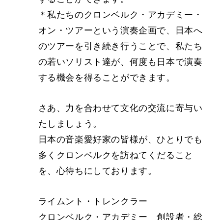
＊私たちのクロンベルク・アカデミー・
オン・ツアーという演奏企画で、日本へ
のツアーを引き続き行うことで、私たち
の若いソリスト達が、何度も日本で演奏
する機会を得ることができます。
さあ、力を合わせて文化の交流に寄与い
たしましょう。
日本の音楽愛好家の皆様が、ひとりでも
多くクロンベルクを訪ねてくだること
を、心待ちにしております。
ライムント・トレンクラー
クロンベルク・アカデミー 創設者・総