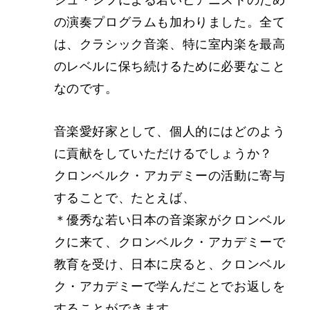
シュ・シフによる若いピアニストのため
の演奏プログラムも加わりました。全て
は、クラシック音楽、特に室内楽を最高
のレベルに保ち続けるために必要なこと
なのです。
音楽愛好家として、個人的にはどのよう
に貢献をしていただけるでしょうか？
クロンベルク・アカデミーの活動に寄与
することで、たとえば、
＊優秀な若い日本の音楽家がクロンベル
クに来て、クロンベルク・アカデミーで
教育を受け、日本に戻ると、クロンベル
ク・アカデミーで学んだことでお返しを
することができます。