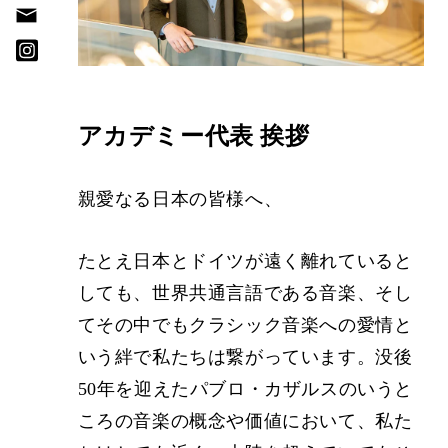
アカデミー代表 挨拶
親愛なる日本の皆様へ、
たとえ日本とドイツが遠く離れていると
しても、世界共通言語である音楽、そし
てその中でもクラシック音楽への愛情と
いう絆で私たちは繋がっています。没後
50年を迎えたパブロ・カザルスのいうと
ころの音楽の概念や価値において、私た