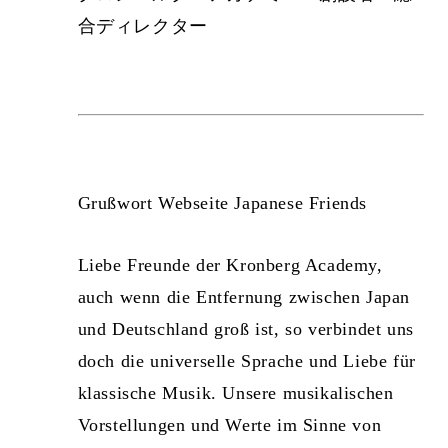
合ディレクター
Grußwort Webseite Japanese Friends
Liebe Freunde der Kronberg Academy,
auch wenn die Entfernung zwischen Japan
und Deutschland groß ist, so verbindet uns
doch die universelle Sprache und Liebe für
klassische Musik. Unsere musikalischen
Vorstellungen und Werte im Sinne von