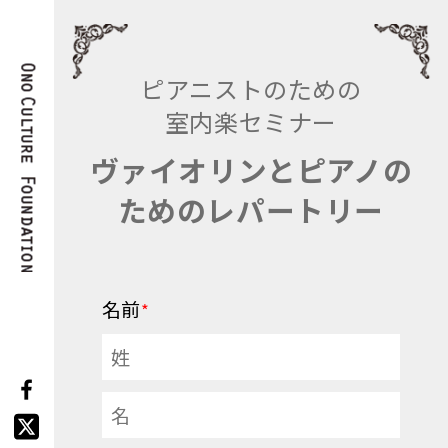
ピアニストのための
室内楽セミナー
ヴァイオリンとピアノの
ためのレパートリー
名前
*