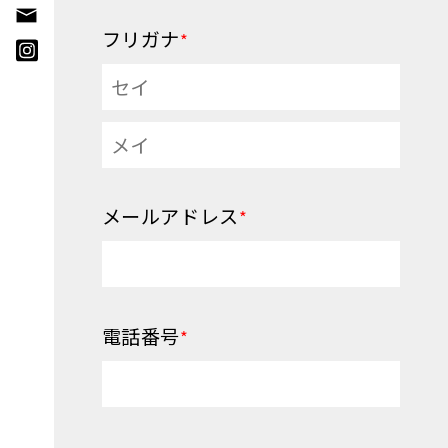
フリガナ
*
メールアドレス
*
電話番号
*