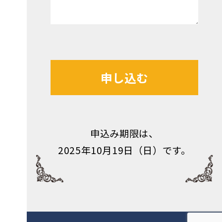
申し込む
申込み期限は、
2025年10月19日（日）です。