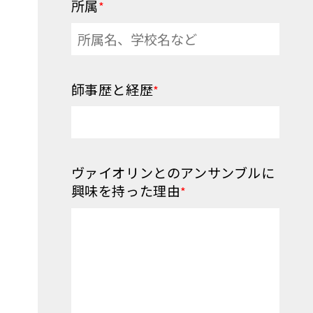
所属
*
師事歴と経歴
*
ヴァイオリンとのアンサンブルに
興味を持った理由
*